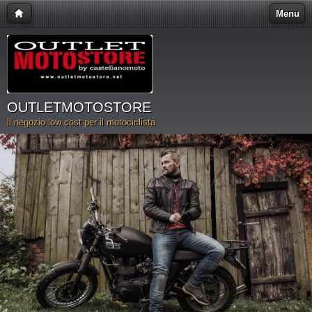
Menu
OUTLETMOTOSTORE
il negozio low cost per il motociclista