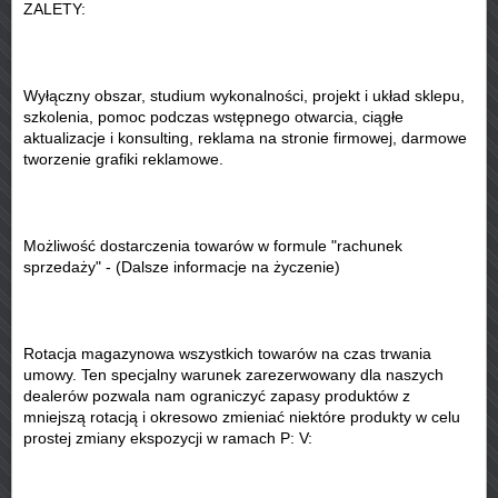
ZALETY:
Wyłączny obszar, studium wykonalności, projekt i układ sklepu,
szkolenia, pomoc podczas wstępnego otwarcia, ciągłe
aktualizacje i konsulting, reklama na stronie firmowej, darmowe
tworzenie grafiki reklamowe.
Możliwość dostarczenia towarów w formule "rachunek
sprzedaży" - (Dalsze informacje na życzenie)
Rotacja magazynowa wszystkich towarów na czas trwania
umowy. Ten specjalny warunek zarezerwowany dla naszych
dealerów pozwala nam ograniczyć zapasy produktów z
mniejszą rotacją i okresowo zmieniać niektóre produkty w celu
prostej zmiany ekspozycji w ramach P: V: