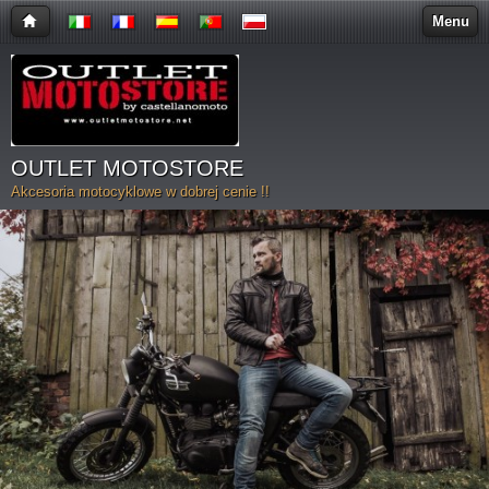
Menu
OUTLET MOTOSTORE
Akcesoria motocyklowe w dobrej cenie !!