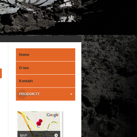
Home
O nas
Kontakt
PRODUKTY