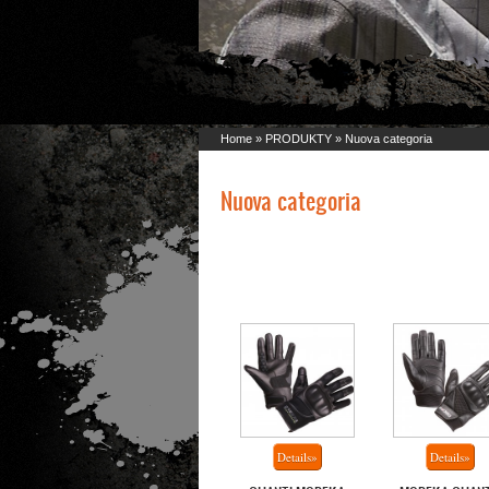
Home
»
PRODUKTY
» Nuova categoria
Nuova categoria