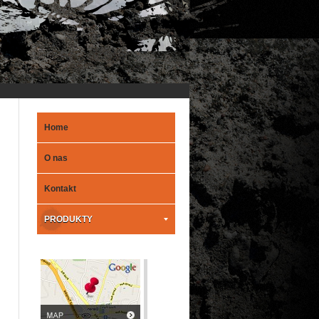
Home
O nas
Kontakt
PRODUKTY