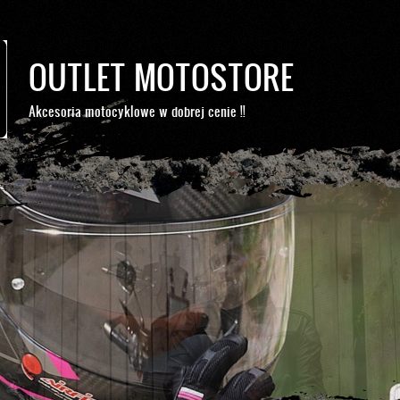
OUTLET MOTOSTORE
Akcesoria motocyklowe w dobrej cenie !!