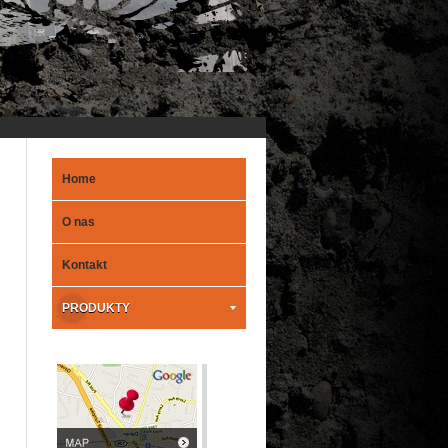
Home
O nas
Kontakt
PRODUKTY